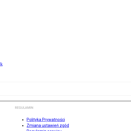
ek
REGULAMIN
Polityka Prywatności
Zmiana ustawień zgód