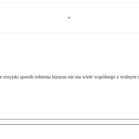
, że rosyjski sposób robienia biznesu nie ma wiele wspólnego z wolnym