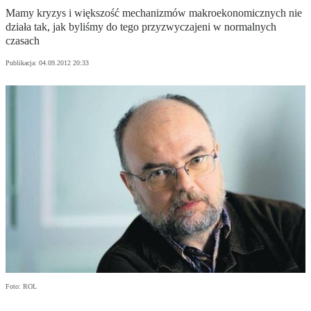
Mamy kryzys i większość mechanizmów makroekonomicznych nie
działa tak, jak byliśmy do tego przyzwyczajeni w normalnych
czasach
Publikacja:
04.09.2012 20:33
Foto: ROL