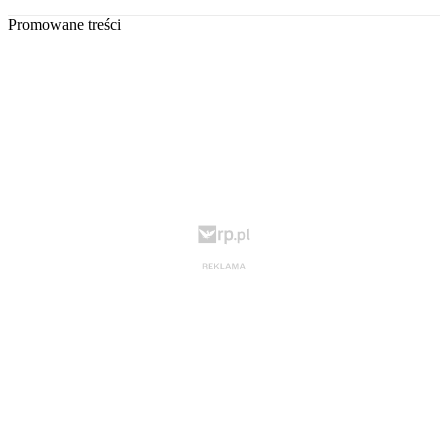
Promowane treści