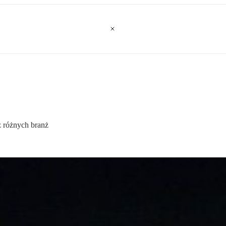
z różnych branż