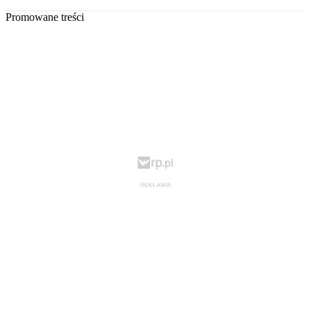
Promowane treści