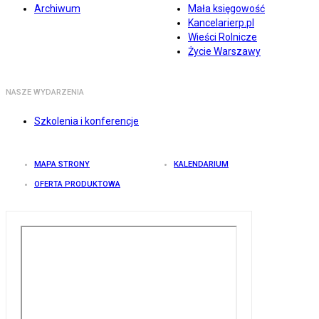
Archiwum
Mała księgowość
Kancelarierp.pl
Wieści Rolnicze
Życie Warszawy
NASZE WYDARZENIA
Szkolenia i konferencje
MAPA STRONY
KALENDARIUM
OFERTA PRODUKTOWA