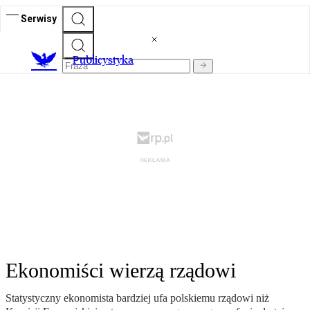
Serwisy
Publicystyka
Ekonomiści wierzą rządowi
Statystyczny ekonomista bardziej ufa polskiemu rządowi niż