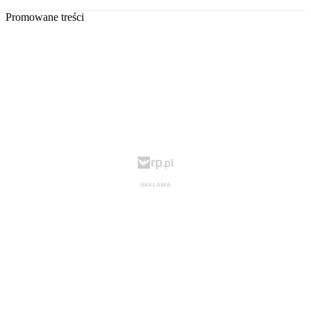
Promowane treści