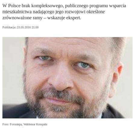
W Polsce brak kompleksowego, publicznego programu wsparcia
mieszkalnictwa nadającego jego rozwojowi określone
zrównoważone ramy – wskazuje ekspert.
Publikacja:
23.05.2016 21:00
Foto: Fotorzepa, Waldemar Kompała