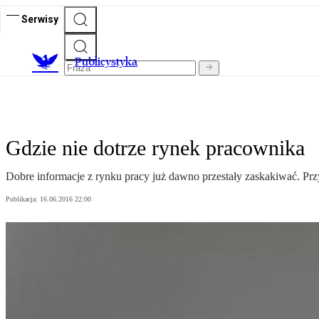
Serwisy
Publicystyka
Gdzie nie dotrze rynek pracownika
Dobre informacje z rynku pracy już dawno przestały zaskakiwać. Prz
Publikacja:
16.06.2016 22:00