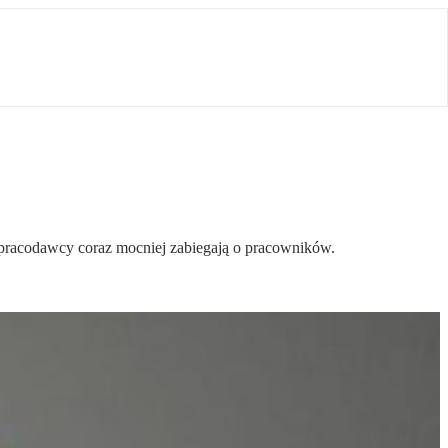
a pracodawcy coraz mocniej zabiegają o pracowników.