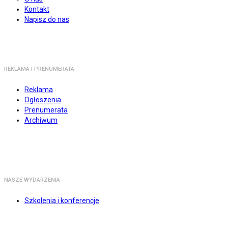
Kontakt
Napisz do nas
REKLAMA I PRENUMERATA
Reklama
Ogłoszenia
Prenumerata
Archiwum
NASZE WYDARZENIA
Szkolenia i konferencje