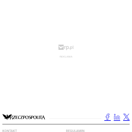
KONTAKT
REGULAMIN