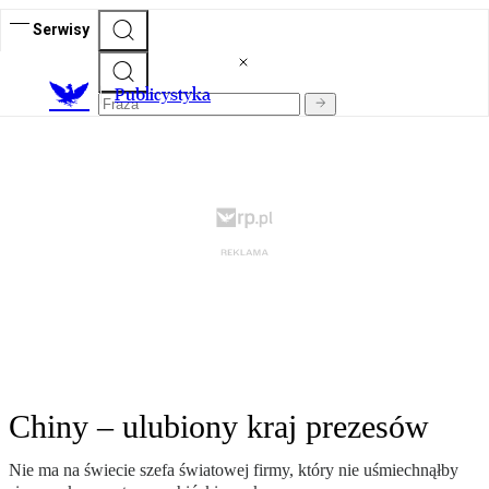
Serwisy
Publicystyka
Chiny – ulubiony kraj prezesów
Nie ma na świecie szefa światowej firmy, który nie uśmiechnąłby