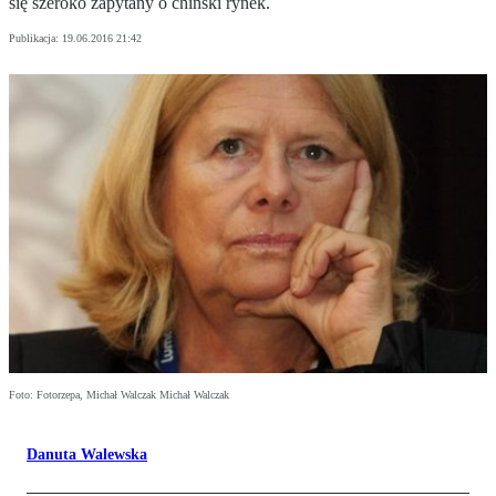
się szeroko zapytany o chiński rynek.
Publikacja:
19.06.2016 21:42
Foto: Fotorzepa, Michał Walczak Michał Walczak
Danuta Walewska