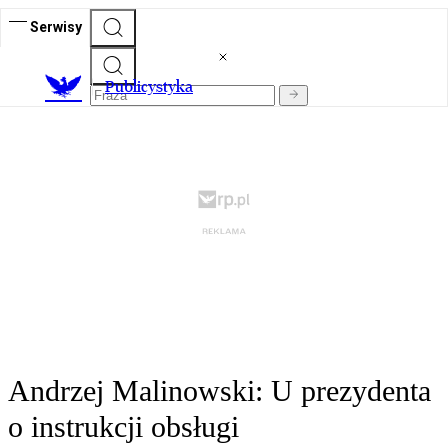
Serwisy
Publicystyka
Andrzej Malinowski: U prezydenta
o instrukcji obsługi