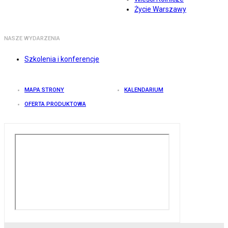
Życie Warszawy
NASZE WYDARZENIA
Szkolenia i konferencje
MAPA STRONY
KALENDARIUM
OFERTA PRODUKTOWA