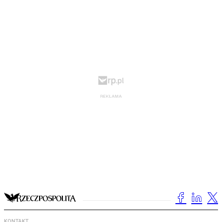
KONTAKT