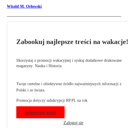
Witold M. Orłowski
Zabookuj najlepsze treści na wakacje
Skorzystaj z promocji wakacyjnej i zyskaj dodatkowe drukowane
magazyny: Nauka i Historia.
Twoje rzetelne i obiektywne źródło najważniejszych informacji z
Polski i ze świata.
Promocja dotyczy subskrypcji RP.PL na rok.
Subskrybuj teraz!
Zaloguj się