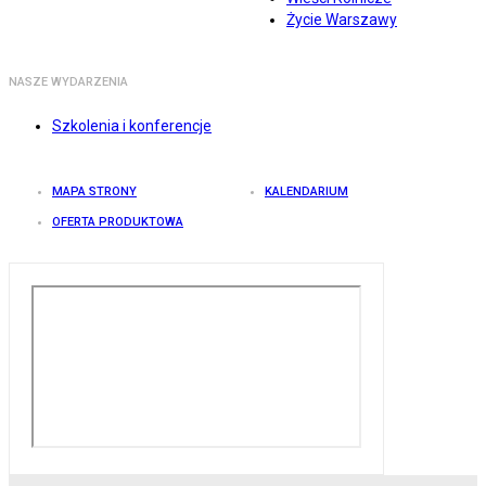
Życie Warszawy
NASZE WYDARZENIA
Szkolenia i konferencje
MAPA STRONY
KALENDARIUM
OFERTA PRODUKTOWA