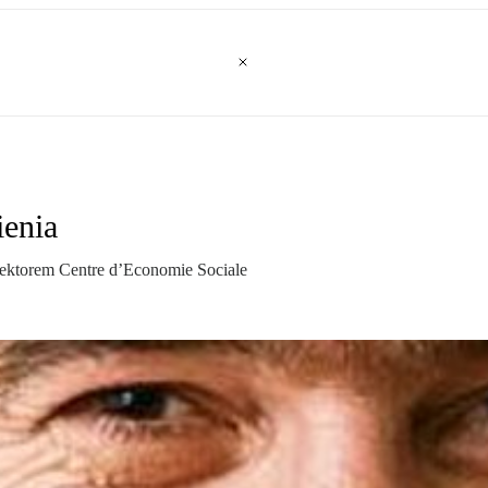
ienia
rektorem Centre d’Economie Sociale