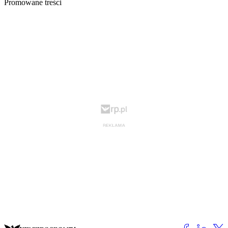
Promowane treści