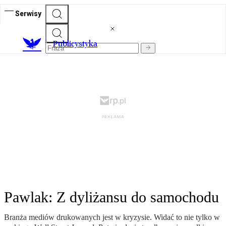
Serwisy
Publicystyka
Pawlak: Z dyliżansu do samochodu
Branża mediów drukowanych jest w kryzysie. Widać to nie tylko w