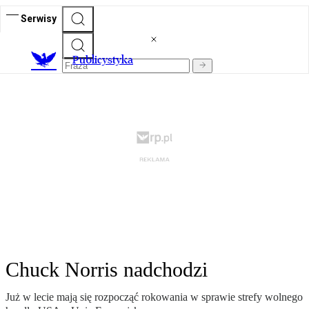
Serwisy
Publicystyka
Chuck Norris nadchodzi
Już w lecie mają się rozpocząć rokowania w sprawie strefy wolnego