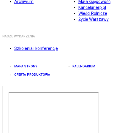
Archiwum
Mała księgowość
Kancelarierp.pl
Wieści Rolnicze
Życie Warszawy
NASZE WYDARZENIA
Szkolenia i konferencje
MAPA STRONY
KALENDARIUM
OFERTA PRODUKTOWA