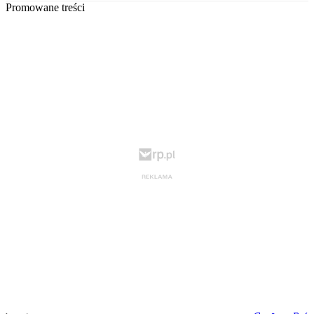
Promowane treści