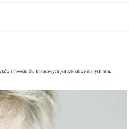
tyków i inwestorów finansowych jest szkodliwe dla tych firm.