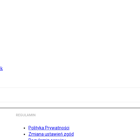
ek
REGULAMIN
Polityka Prywatności
Zmiana ustawień zgód