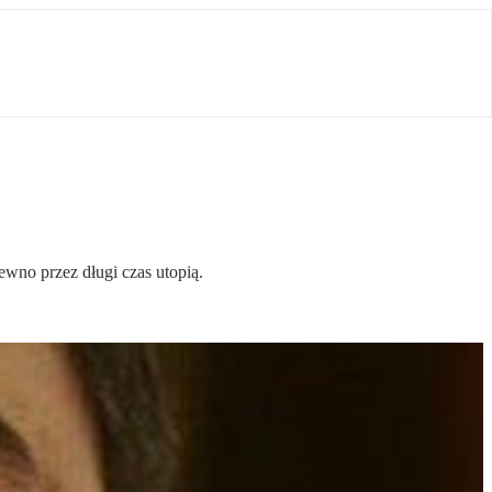
ewno przez długi czas utopią.