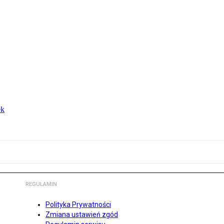
ek
REGULAMIN
Polityka Prywatności
Zmiana ustawień zgód