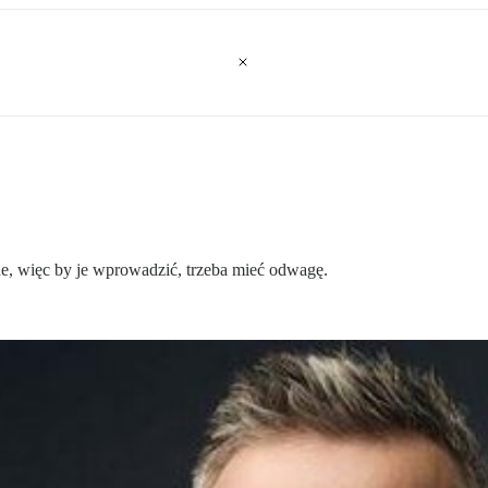
sne, więc by je wprowadzić, trzeba mieć odwagę.