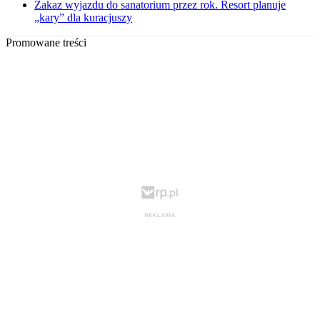
Zakaz wyjazdu do sanatorium przez rok. Resort planuje
„kary” dla kuracjuszy
Promowane treści