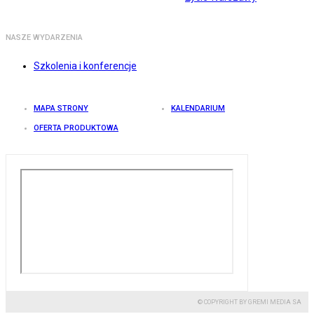
NASZE WYDARZENIA
Szkolenia i konferencje
MAPA STRONY
KALENDARIUM
OFERTA PRODUKTOWA
© COPYRIGHT BY GREMI MEDIA SA