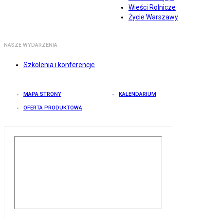
Wieści Rolnicze
Życie Warszawy
NASZE WYDARZENIA
Szkolenia i konferencje
MAPA STRONY
KALENDARIUM
OFERTA PRODUKTOWA