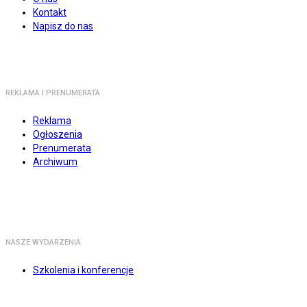
Kontakt
Napisz do nas
REKLAMA I PRENUMERATA
Reklama
Ogłoszenia
Prenumerata
Archiwum
NASZE WYDARZENIA
Szkolenia i konferencje