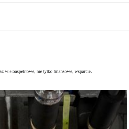
az wieloaspektowe, nie tylko finansowe, wsparcie.