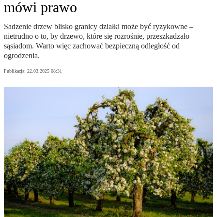
mówi prawo
Sadzenie drzew blisko granicy działki może być ryzykowne –
nietrudno o to, by drzewo, które się rozrośnie, przeszkadzało
sąsiadom. Warto więc zachować bezpieczną odległość od
ogrodzenia.
Publikacja:
22.03.2025 08:31