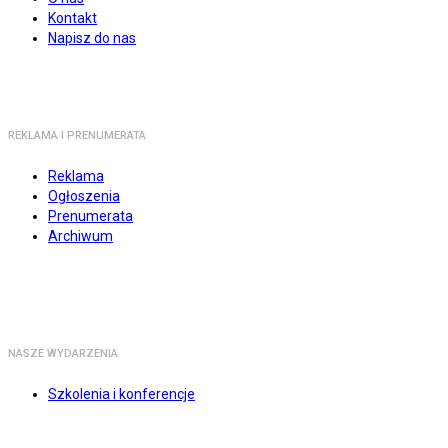
Kontakt
Napisz do nas
REKLAMA I PRENUMERATA
Reklama
Ogłoszenia
Prenumerata
Archiwum
NASZE WYDARZENIA
Szkolenia i konferencje