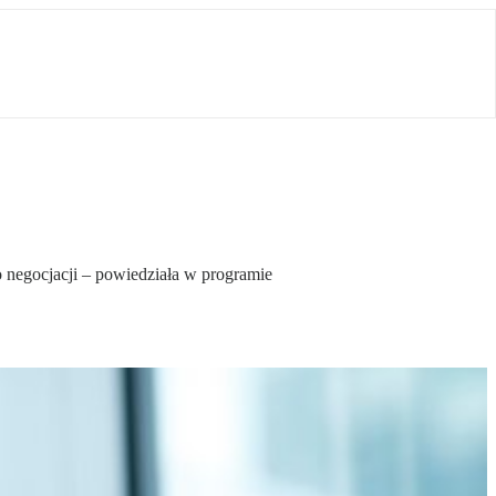
negocjacji – powiedziała w programie