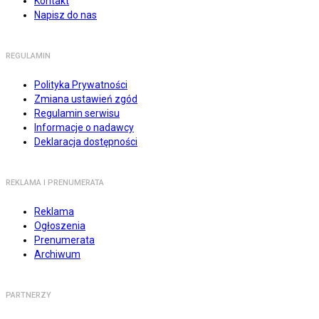
Kontakt
Napisz do nas
REGULAMIN
Polityka Prywatności
Zmiana ustawień zgód
Regulamin serwisu
Informacje o nadawcy
Deklaracja dostępności
REKLAMA I PRENUMERATA
Reklama
Ogłoszenia
Prenumerata
Archiwum
PARTNERZY