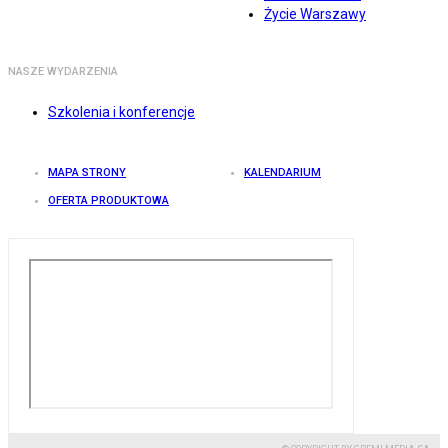
Życie Warszawy
NASZE WYDARZENIA
Szkolenia i konferencje
MAPA STRONY
KALENDARIUM
OFERTA PRODUKTOWA