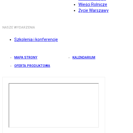
Wieści Rolnicze
Życie Warszawy
NASZE WYDARZENIA
Szkolenia i konferencje
MAPA STRONY
KALENDARIUM
OFERTA PRODUKTOWA