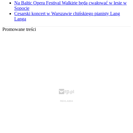
Na Baltic Opera Festival Walkirie będą cwałować w lesie w
Sopocie
Cesarski koncert w Warszawie chińskiego pianisty Lang
Langa
Promowane treści