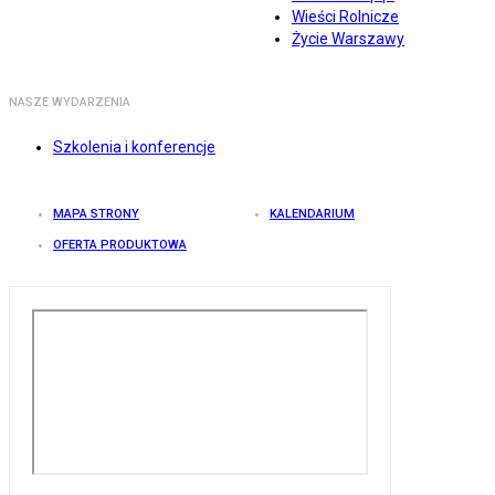
Wieści Rolnicze
Życie Warszawy
NASZE WYDARZENIA
Szkolenia i konferencje
MAPA STRONY
KALENDARIUM
OFERTA PRODUKTOWA