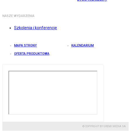
NASZE WYDARZENIA
Szkolenia i konferencje
MAPA STRONY
KALENDARIUM
OFERTA PRODUKTOWA
© COPYRIGHT BY GREMI MEDIA SA