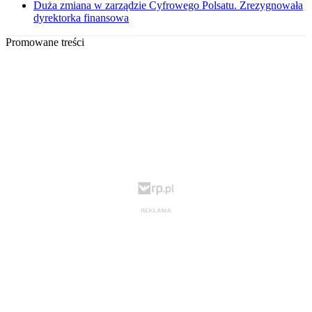
Duża zmiana w zarządzie Cyfrowego Polsatu. Zrezygnowała
dyrektorka finansowa
Promowane treści