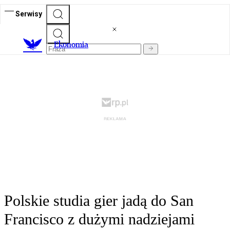
Serwisy
Ekonomia
Polskie studia gier jadą do San
Francisco z dużymi nadziejami