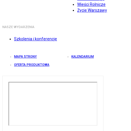
Wieści Rolnicze
Życie Warszawy
NASZE WYDARZENIA
Szkolenia i konferencje
MAPA STRONY
KALENDARIUM
OFERTA PRODUKTOWA