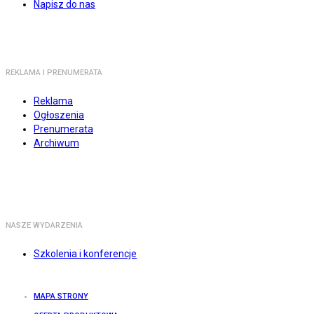
Napisz do nas
REKLAMA I PRENUMERATA
Reklama
Ogłoszenia
Prenumerata
Archiwum
NASZE WYDARZENIA
Szkolenia i konferencje
MAPA STRONY