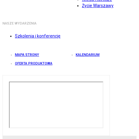
Życie Warszawy
NASZE WYDARZENIA
Szkolenia i konferencje
MAPA STRONY
KALENDARIUM
OFERTA PRODUKTOWA