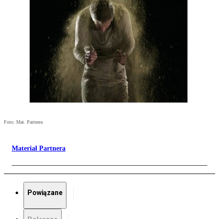
Foto: Mat. Partnera
Materiał Partnera
Powiązane