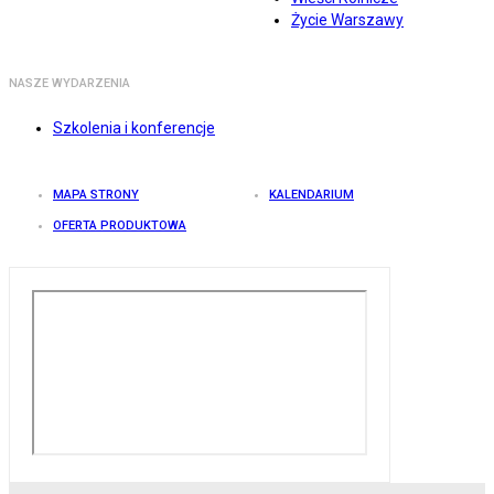
Życie Warszawy
NASZE WYDARZENIA
Szkolenia i konferencje
MAPA STRONY
KALENDARIUM
OFERTA PRODUKTOWA