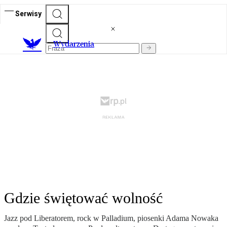
Serwisy
Wydarzenia
Gdzie świętować wolność
Jazz pod Liberatorem, rock w Palladium, piosenki Adama Nowaka