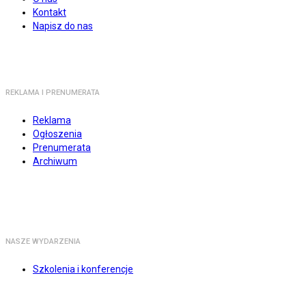
Kontakt
Napisz do nas
REKLAMA I PRENUMERATA
Reklama
Ogłoszenia
Prenumerata
Archiwum
NASZE WYDARZENIA
Szkolenia i konferencje