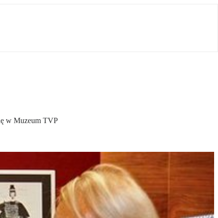
ć się w Muzeum TVP