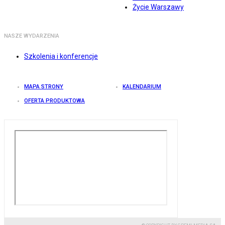
Życie Warszawy
NASZE WYDARZENIA
Szkolenia i konferencje
MAPA STRONY
KALENDARIUM
OFERTA PRODUKTOWA