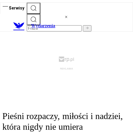
Serwisy
Wydarzenia
Pieśni rozpaczy, miłości i nadziei,
która nigdy nie umiera