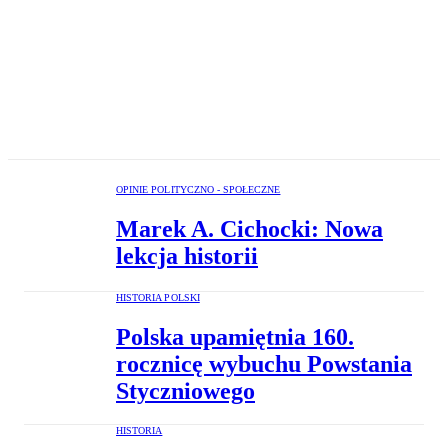
OPINIE POLITYCZNO - SPOŁECZNE
Marek A. Cichocki: Nowa
lekcja historii
HISTORIA POLSKI
Polska upamiętnia 160.
rocznicę wybuchu Powstania
Styczniowego
HISTORIA