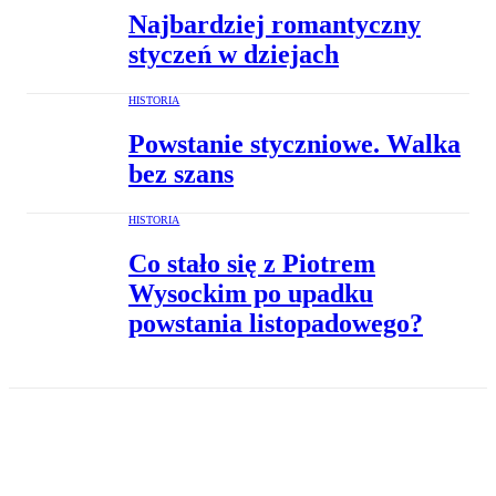
Najbardziej romantyczny
styczeń w dziejach
HISTORIA
Powstanie styczniowe. Walka
bez szans
HISTORIA
Co stało się z Piotrem
Wysockim po upadku
powstania listopadowego?