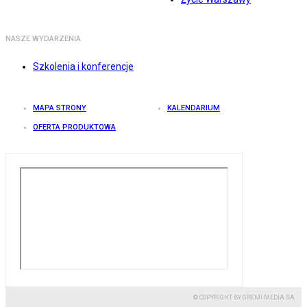
NASZE WYDARZENIA
Szkolenia i konferencje
MAPA STRONY
KALENDARIUM
OFERTA PRODUKTOWA
© COPYRIGHT BY GREMI MEDIA SA