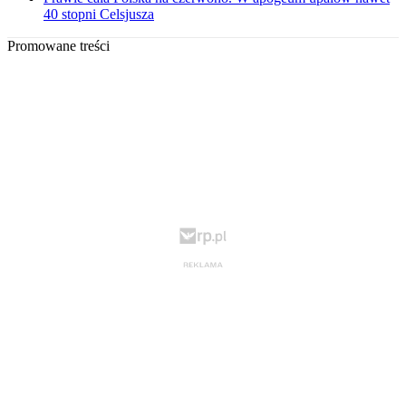
40 stopni Celsjusza
Promowane treści