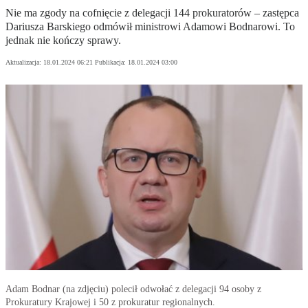
Nie ma zgody na cofnięcie z delegacji 144 prokuratorów – zastępca
Dariusza Barskiego odmówił ministrowi Adamowi Bodnarowi. To
jednak nie kończy sprawy.
Aktualizacja:
18.01.2024 06:21
Publikacja:
18.01.2024 03:00
Adam Bodnar (na zdjęciu) polecił odwołać z delegacji 94 osoby z
Prokuratury Krajowej i 50 z prokuratur regionalnych.