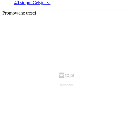
40 stopni Celsjusza
Promowane treści