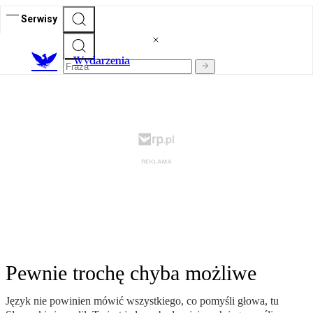
Serwisy
Wydarzenia
Pewnie trochę chyba możliwe
Język nie powinien mówić wszystkiego, co pomyśli głowa, tu