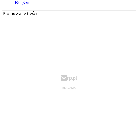
Księżyc
Promowane treści