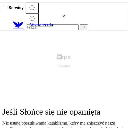
Serwisy
Wydarzenia
Jeśli Słońce się nie opamięta
Nie ustają poszukiwania kataklizmu, który ma zniszczyć naszą