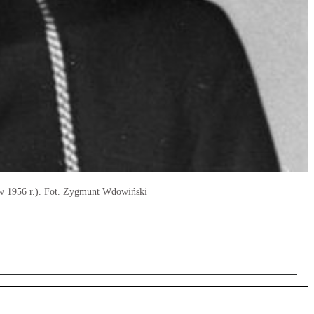
 w 1956 r.). Fot. Zygmunt Wdowiński