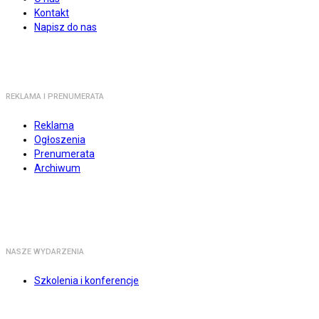
Kontakt
Napisz do nas
REKLAMA I PRENUMERATA
Reklama
Ogłoszenia
Prenumerata
Archiwum
NASZE WYDARZENIA
Szkolenia i konferencje