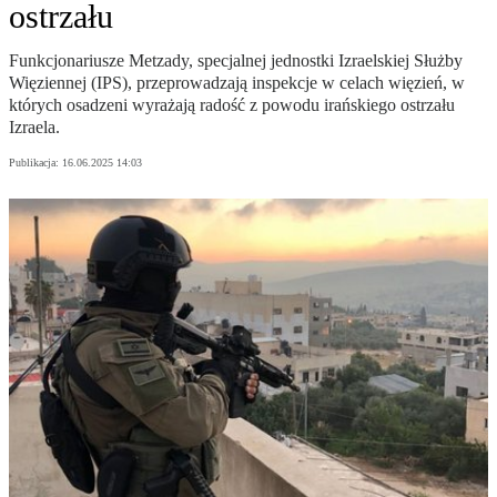
ostrzału
Funkcjonariusze Metzady, specjalnej jednostki Izraelskiej Służby
Więziennej (IPS), przeprowadzają inspekcje w celach więzień, w
których osadzeni wyrażają radość z powodu irańskiego ostrzału
Izraela.
Publikacja:
16.06.2025 14:03