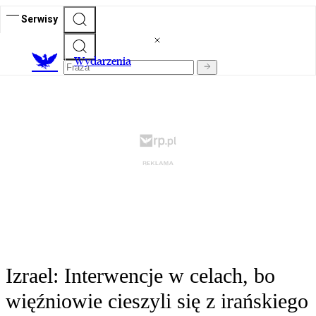
Serwisy
Wydarzenia
Izrael: Interwencje w celach, bo
więźniowie cieszyli się z irańskiego