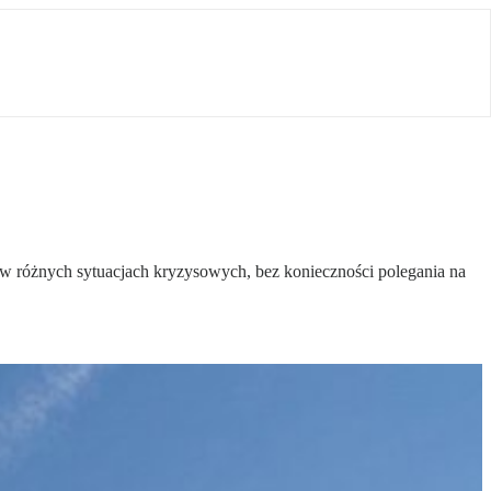
w różnych sytuacjach kryzysowych, bez konieczności polegania na