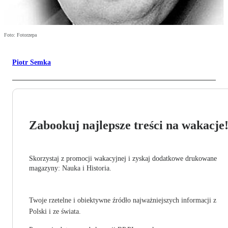
Foto: Fotorzepa
Piotr Semka
Zabookuj najlepsze treści na wakacje
Skorzystaj z promocji wakacyjnej i zyskaj dodatkowe drukowane
magazyny: Nauka i Historia.
Twoje rzetelne i obiektywne źródło najważniejszych informacji z
Polski i ze świata.