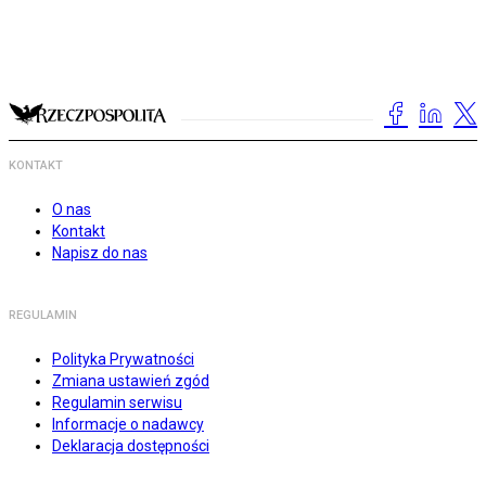
KONTAKT
O nas
Kontakt
Napisz do nas
REGULAMIN
Polityka Prywatności
Zmiana ustawień zgód
Regulamin serwisu
Informacje o nadawcy
Deklaracja dostępności