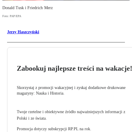
Donald Tusk i Friedrich Merz
Foto: PAP/EPA
Jerzy Haszczyński
Zabookuj najlepsze treści na wakacje
Skorzystaj z promocji wakacyjnej i zyskaj dodatkowe drukowane
magazyny: Nauka i Historia.
Twoje rzetelne i obiektywne źródło najważniejszych informacji z
Polski i ze świata.
Promocja dotyczy subskrypcji RP.PL na rok.