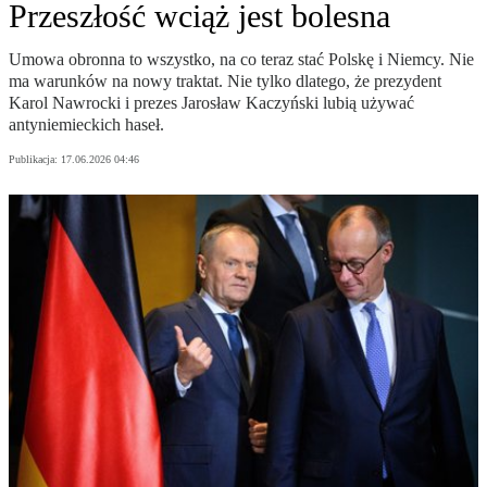
Przeszłość wciąż jest bolesna
Umowa obronna to wszystko, na co teraz stać Polskę i Niemcy. Nie
ma warunków na nowy traktat. Nie tylko dlatego, że prezydent
Karol Nawrocki i prezes Jarosław Kaczyński lubią używać
antyniemieckich haseł.
Publikacja:
17.06.2026 04:46