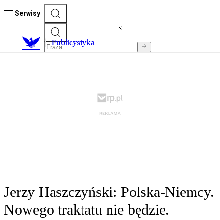
Serwisy
Publicystyka
Jerzy Haszczyński: Polska-Niemcy.
Nowego traktatu nie będzie.