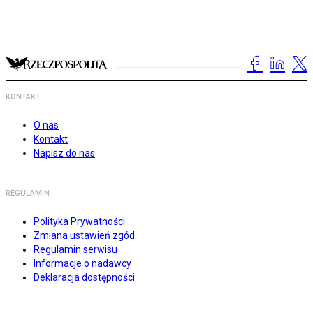
KONTAKT
O nas
Kontakt
Napisz do nas
REGULAMIN
Polityka Prywatności
Zmiana ustawień zgód
Regulamin serwisu
Informacje o nadawcy
Deklaracja dostępności