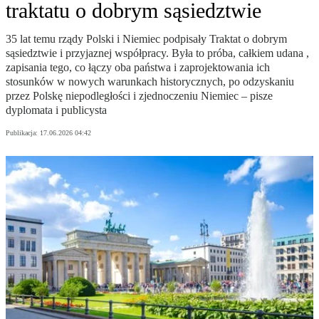
traktatu o dobrym sąsiedztwie
35 lat temu rządy Polski i Niemiec podpisały Traktat o dobrym
sąsiedztwie i przyjaznej współpracy. Była to próba, całkiem udana ,
zapisania tego, co łączy oba państwa i zaprojektowania ich
stosunków w nowych warunkach historycznych, po odzyskaniu
przez Polskę niepodległości i zjednoczeniu Niemiec – pisze
dyplomata i publicysta
Publikacja:
17.06.2026 04:42