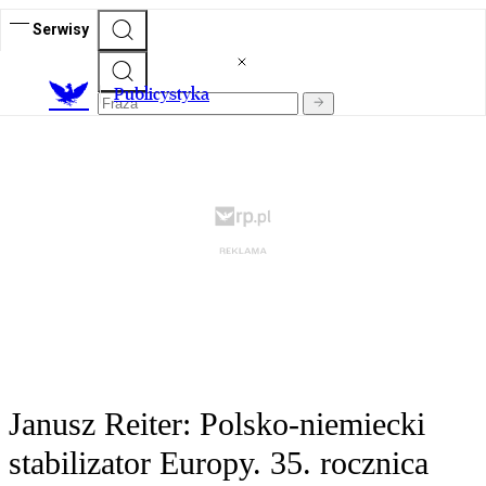
Serwisy
Publicystyka
Janusz Reiter: Polsko-niemiecki
stabilizator Europy. 35. rocznica